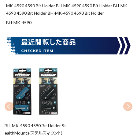
価格から探す
MK-4590 4590 Bit Holder BH-MK-4590 4590 Bit Holder BH-MK-
4590 4590 Bit Holder BH-MK-4590 4590 Bit Holder
円 ～
円
BH-MK-4590
在庫のない商品を表示しない
最近閲覧した商品
リセット
この内容で検索
BH-MK-4590 4590 Bit Holder St
ealthMounts(ステルスマウント)