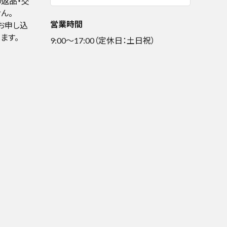
返品・交
ん。
営業時間
お申し込
ます。
9:00～17:00（定休日：土日祝）