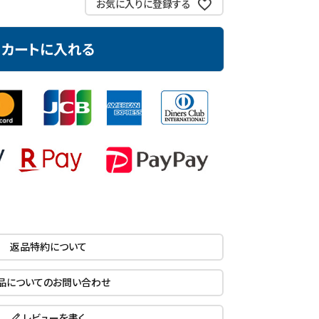
お気に入りに登録する
カートに入れる
返品特約について
品についてのお問い合わせ
レビューを書く