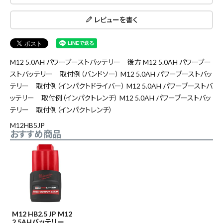
レビューを書く
M12 5.0AH パワーブーストバッテリー 後方 M12 5.0AH パワーブー
close
ストバッテリー 取付例（バンドソー） M12 5.0AH パワーブーストバッ
テリー 取付例（インパクトドライバー） M12 5.0AH パワーブーストバ
ッテリー 取付例（インパクトレンチ） M12 5.0AH パワーブーストバッ
テリー 取付例（インパクトレンチ）
キーワードから探す
M12HB5JP
おすすめ商品
search
腰袋
バンスト展示品
カテゴリーから探す
ブランドから探す
M12 HB2.5 JP M12
2.5AHバッテリー