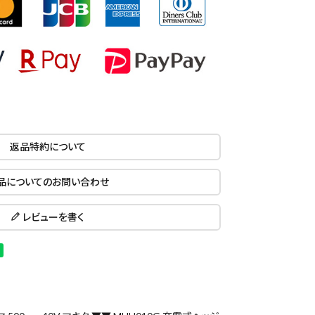
返品特約について
品についてのお問い合わせ
レビューを書く