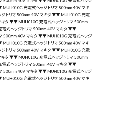
 500mm 40V マキタ ▼▼ MUH010G 充電式ヘッジ
▼▼ MUH010G 充電式ヘッジトリマ 500mm 40V マキ
ジトリマ 500mm 40V マキタ ▼▼ MUH010G 充電
 マキタ ▼▼ MUH010G 充電式ヘッジトリマ 500mm
 充電式ヘッジトリマ 500mm 40V マキタ ▼▼
 500mm 40V マキタ ▼▼ MUH010G 充電式ヘッジ
▼▼ MUH010G 充電式ヘッジトリマ 500mm 40V マキ
ジトリマ 500mm 40V マキタ ▼▼ MUH010G 充電
 マキタ ▼▼ MUH010G 充電式ヘッジトリマ 500mm
 充電式ヘッジトリマ 500mm 40V マキタ ▼▼
close
 500mm 40V マキタ ▼▼ MUH010G 充電式ヘッジ
▼▼ MUH010G 充電式ヘッジトリマ 500mm 40V マキ
search