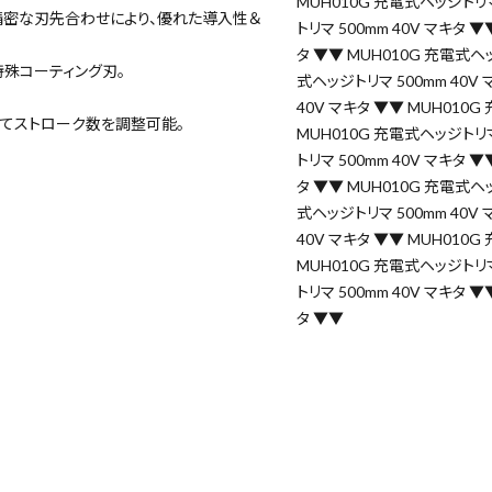
MUH010G 充電式ヘッジトリマ
精密な刃先合わせにより、優れた導入性＆
トリマ 500mm 40V マキタ 
タ ▼▼ MUH010G 充電式ヘッ
特殊コーティング刃。
式ヘッジトリマ 500mm 40V
40V マキタ ▼▼ MUH010G
せてストローク数を調整可能。
MUH010G 充電式ヘッジトリマ
トリマ 500mm 40V マキタ 
タ ▼▼ MUH010G 充電式ヘッ
式ヘッジトリマ 500mm 40V
40V マキタ ▼▼ MUH010G
MUH010G 充電式ヘッジトリマ
トリマ 500mm 40V マキタ 
タ ▼▼