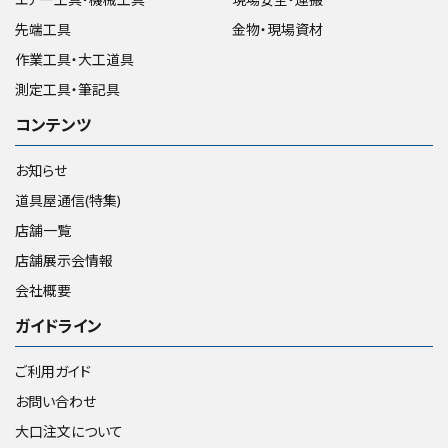
先端工具
金物・現場資材
作業工具・大工道具
測定工具・筆記具
コンテンツ
お知らせ
道具屋通信(特集)
店舗一覧
店舗展示会情報
会社概要
ガイドライン
ご利用ガイド
お問い合わせ
大口注文について