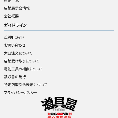
店舗一覧
店舗展示会情報
会社概要
ガイドライン
ご利用ガイド
お問い合わせ
大口注文について
店舗受け取りについて
電動工具の補償について
領収書の発行
特定商取引法表示について
プライバシーポリシー