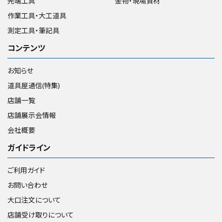
先端工具
金物・現場資材
作業工具・大工道具
測定工具・筆記具
コンテンツ
お知らせ
道具屋通信(特集)
店舗一覧
店舗展示会情報
会社概要
ガイドライン
ご利用ガイド
お問い合わせ
大口注文について
店舗受け取りについて