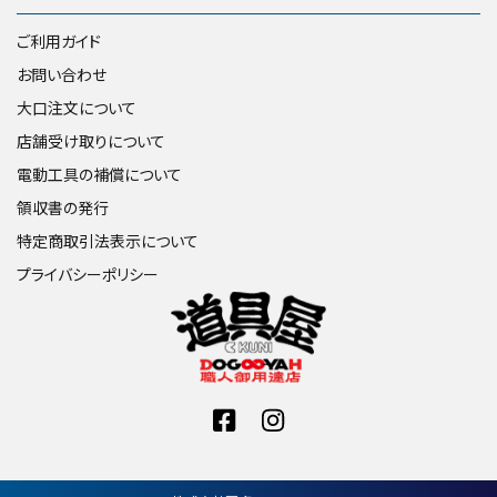
ご利用ガイド
お問い合わせ
大口注文について
店舗受け取りについて
電動工具の補償について
領収書の発行
特定商取引法表示について
プライバシーポリシー