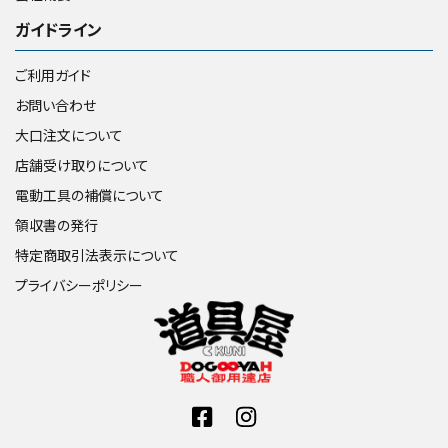
ガイドライン
ご利用ガイド
お問い合わせ
大口注文について
店舗受け取りについて
電動工具の補償について
領収書の発行
特定商取引法表示について
プライバシーポリシー