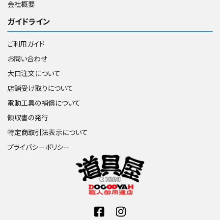
会社概要
ガイドライン
ご利用ガイド
お問い合わせ
大口注文について
店舗受け取りについて
電動工具の補償について
領収書の発行
特定商取引法表示について
プライバシーポリシー