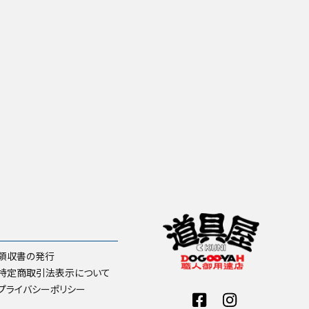
領収書の発行
特定商取引法表示について
プライバシーポリシー