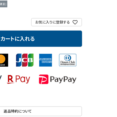
進呈 ]
お気に入りに登録する
カートに入れる
返品特約について