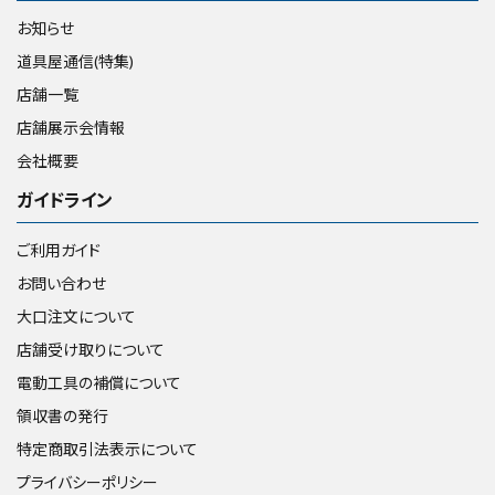
お知らせ
道具屋通信(特集)
店舗一覧
店舗展示会情報
会社概要
ガイドライン
ご利用ガイド
お問い合わせ
大口注文について
店舗受け取りについて
電動工具の補償について
領収書の発行
特定商取引法表示について
プライバシーポリシー