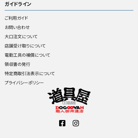
ガイドライン
ご利用ガイド
お問い合わせ
大口注文について
店舗受け取りについて
電動工具の補償について
領収書の発行
特定商取引法表示について
プライバシーポリシー