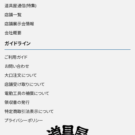
道具屋通信(特集)
店舗一覧
店舗展示会情報
会社概要
ガイドライン
ご利用ガイド
お問い合わせ
大口注文について
店舗受け取りについて
電動工具の補償について
領収書の発行
特定商取引法表示について
プライバシーポリシー